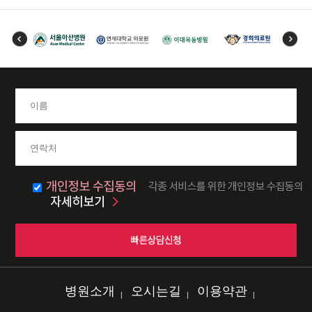
병원소개
오시는길
이용약관