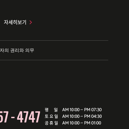
자의 권리와 의무