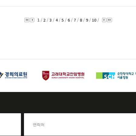
/
2
/
3
/
4
/
5
/
6
/
7
/
8
/
9
/
10
/
1