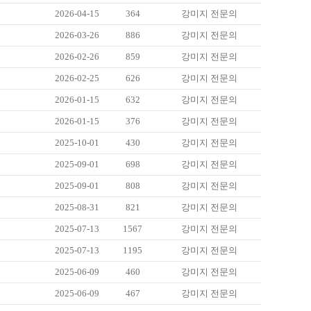
2026-04-15
364
강미지 전문의
2026-03-26
886
강미지 전문의
2026-02-26
859
강미지 전문의
2026-02-25
626
강미지 전문의
2026-01-15
632
강미지 전문의
2026-01-15
376
강미지 전문의
2025-10-01
430
강미지 전문의
2025-09-01
698
강미지 전문의
2025-09-01
808
강미지 전문의
2025-08-31
821
강미지 전문의
2025-07-13
1567
강미지 전문의
2025-07-13
1195
강미지 전문의
2025-06-09
460
강미지 전문의
2025-06-09
467
강미지 전문의