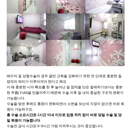
레이저 질 성형수술의 경우 골반 근육을 강화하기 위한 전 단계로 충분한 질
점막의 박리가 이루어져야 한다고 해요.
이 때 충분한 시야 확보를 한 후 늘어난 질 점막을 단순 절제하기보다는 충분
한 주름( Fold)을 만들어주기 때문에 수술 이후 질 내의 충실한 구조적 변화가
가능합니다.
수술을 받은 후에도 통증이 완화되면서 소변을 보는데 지장이 없으면 바로 퇴
원이 가능하구요.
총 수술 소요시간은 2시간 이내 이므로 입원 처치 없이 바로 당일 수술 및 당
일 퇴원이 가능합니다
.
수술전 금식 시간은 6~8시간 가량 지켜주시는 것이 중요합니다.