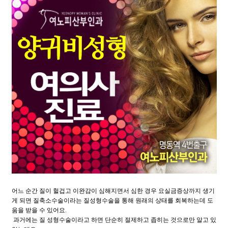
어느 순간 질이 헐겁고 이완감이 심해지면서 심한 경우 요실금증상까지 생기
게 되면 질축소수술이라는 질성형수술을 통해 원래의 상태를 회복하는데 도
움을 받을 수 있어요.
과거에는 질 성형수술이라고 하면 단순히 절제하고 좁히는 것으로만 알고 있