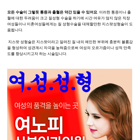
모든 수술이 그렇듯 통증과 출혈은 약간 있을 수 있어요
. 이러한 통증이나 출
혈에 대한 두려움이 크고 질성형 수술을 하기에 시간 여유가 많지 않은 직장
여성들이나 미혼여성들에게는 질 성형수술을 대체할만한 지스팟성형술이 도
움됩니다.
지스팟 성형술은 지스팟이라고 알려진 질 내의 예민한 부위에 충분히 볼륨감
을 형성하여 성관계시 자극을 높혀줌으로써 여성의 오르가즘이나 성적 만족
도를 향상시키고자 하는 시술입니다.