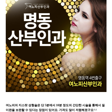
여노피의 지스팟 성형술은 단 5분에서 10분 정도의 간단한 시술을 통해서 질
이완을 보완할 수 있다는 장점이 있어요. 가격도 많이 저렴해졌구요^^