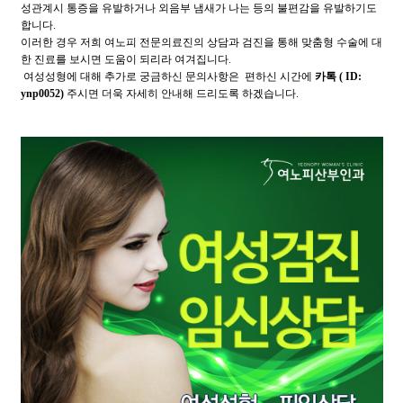
성관계시 통증을 유발하거나 외음부 냄새가 나는 등의 불편감을 유발하기도
합니다.
이러한 경우 저희 여노피 전문의료진의 상담과 검진을 통해 맞춤형 수술에 대
한 진료를 보시면 도움이 되리라 여겨집니다.
여성성형에 대해 추가로 궁금하신 문의사항은 편하신 시간에
카톡 ( ID:
ynp0052)
주시면 더욱 자세히 안내해 드리도록 하겠습니다.