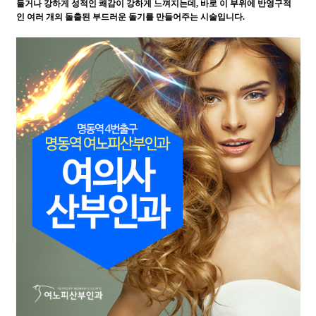
들거나 강하게 성적인 쾌감이 강하게 느껴지는데, 바로 이 부위에 반영구적
인 여러 개의 돌출된 부드러운 돌기를 만들어주는 시술입니다.