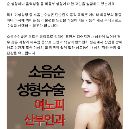
순 성형이나 음핵성형 등 외음부 성형에 대한 고민을 상담하고 있는데요.
특히 여성성형 중 소음순수술은 단순한 미용적 목적뿐 아니라 외음부의 통증
이나 바지에 끼이는 등의 불편한 느낌을 개선하려는 기능적 개선 목적으로도
수술을 선택하는 경우가 많습니다.
소음순수술은 호르몬 영향으로 착색이 되면서 검어지거나 심하게 늘어난 경
우 잦은 마찰과 피부염 등으로 모양과 색깔이 변하면서 성관계시 삽입을 방해
하고 성관계 도중 여성의 질 점액이 쉽게 말라 성교통이나 성감 저하 등의 불
편감을 유도합니다.