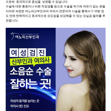
으로써 효과적으로 증상을 보완할 수 있습니다.
수술에 대한 통증이나 바쁜 직장생활 등으로 수술을 하기에 여유가 없는 분들
이라면 숙련된 여노피산부인과의 여의사 전문의의 시술을 통해서 5~10분 정
도 만에 탄력적이고 효과적으로 요도압을 보강해줄 수 있는 요실금 필러를 추
천합니다.