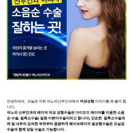
안녕하세요. 오늘은 저희 여노피산부인과에서
여성성형
이야기를 해 볼까 합
니다.​
여노피 산부인과의 레이저 여성 성형수술은 다이오드 레이저를 이용한 소음
순 수술, 질축소수술( 일명 이쁜이수술이라고 합니다), 단순한 질축소수술외
에 질 내부의 깊숙한 부위부터 꼼꼼하게 웨이브레이저 질성형수술은 요실금
수술과 함께 당일 수술도 가능합니다.