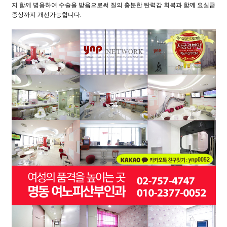
지 함께 병용하여 수술을 받음으로써 질의 충분한 탄력감 회복과 함께 요실금
증상까지 개선가능합니다.