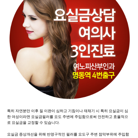
특히 자연분만 이후 질 이완이 심하고 기침이나 재채기 시 특히 요실금이 심
한 여성이라면 요실금필러를 요도 주변에 주입함으로써 안전하고 효율적으
로 요실금을 교정할 수 있습니다.
요실금 증상개선을 위해 반영구적인 필러를 요도구 주변 점막부위에 주입함