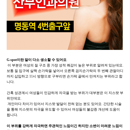
G-spot이란 말이 다소 생소할 수 있어요
.
이 부분은 여성의 질 구조 중 가장 성적 쾌감이 높은 부위로 알려져 있는데요.
보통 질 입구에 살짝 손가락을 넣어서 오른쪽 검지손가락의 두 번째 관절마디
까지 삽입하고 11시 방향으로 구부리면 손가락 끝에서 만져지는 부위라고 합
니다.
간혹 성관계시 여성들이 민감하게 자극을 받는 부위가 대부분은 이 지스팟 부
위인데요.
개인마다 차이가 있어서 지스팟 발달이 전혀 없는 분도 있어요. 간단한 시술
을 통해 지스팟의 자극을 유도할 수 있어서 여성들의 불감증 개선에 도움이
됩니다.
이 부위를 강하게 자극하면 주관적인 느낌이긴 하지만 소변이 마려운 느낌이