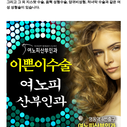
그리고
그 외 지스팟 수술, 음핵 성형수술, 양귀비성형, 처녀막 수술과 같은 여
성 성형술이 있습니다.