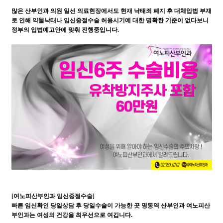
많은 산부인과 의원 일선 의료현장에서도 현재 낙태죄 폐지 후 대체입법 부재
로 인해 약물낙태나 임신중절수술 허용시기에 대한 명확한 기준이 없다보니
정부의 입법예고안에 맞춰 진행중입니다.
[여노피산부인과 임신중절수술]
빠른 임신확인 당일상담 후 당일수술이 가능한 곳 명동역 산부인과 여노피산
부인과는 여성의 건강을 최우선으로 여깁니다.