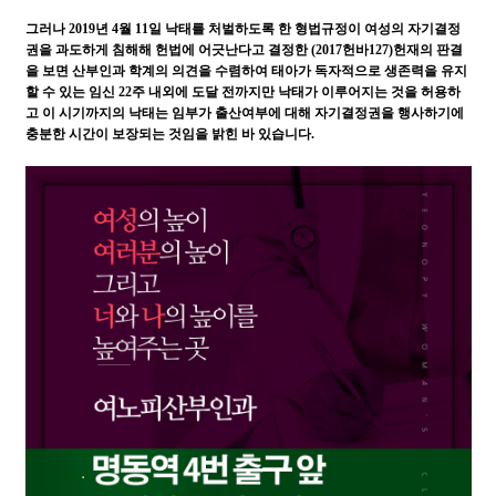
그러나 2019년 4월 11일 낙태를 처벌하도록 한 형법규정이 여성의 자기결정
권을 과도하게 침해해 헌법에 어긋난다고 결정한 (2017헌바127)헌재의 판결
을 보면 산부인과 학계의 의견을 수렴하여 태아가 독자적으로 생존력을 유지
할 수 있는 임신 22주 내외에 도달 전까지만 낙태가 이루어지는 것을 허용하
고 이 시기까지의 낙태는 임부가 출산여부에 대해 자기결정권을 행사하기에
충분한 시간이 보장되는 것임을 밝힌 바 있습니다.